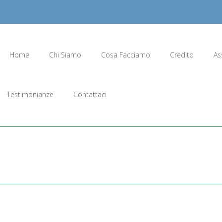
Home
Chi Siamo
Cosa Facciamo
Credito
As
Testimonianze
Contattaci