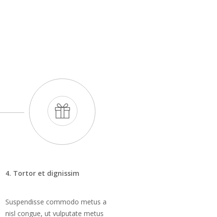
4. Tortor et dignissim
Suspendisse commodo metus a
nisl congue, ut vulputate metus