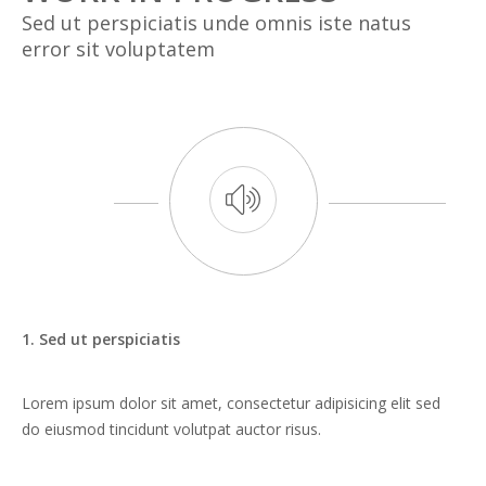
Sed ut perspiciatis unde omnis iste natus
error sit voluptatem
1. Sed ut perspiciatis
Lorem ipsum dolor sit amet, consectetur adipisicing elit sed
do eiusmod tincidunt volutpat auctor risus.