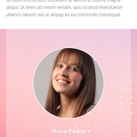
aliqua. Ut enim ad minim veniam, quis nostrud exercitation
ullamco laboris nisi ut aliquip ex ea commodo consequat.
Maria Parker