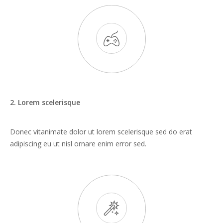
2. Lorem scelerisque
Donec vitanimate dolor ut lorem scelerisque sed do erat
adipiscing eu ut nisl ornare enim error sed.