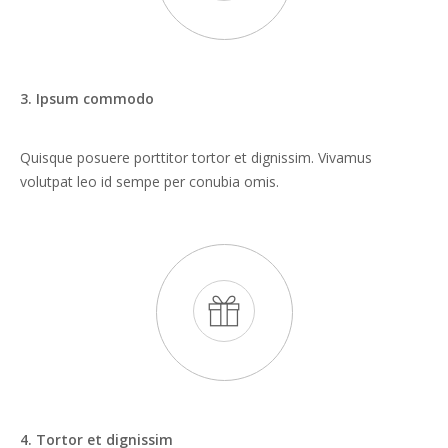
3. Ipsum commodo
Quisque posuere porttitor tortor et dignissim. Vivamus
volutpat leo id sempe per conubia omis.
4. Tortor et dignissim