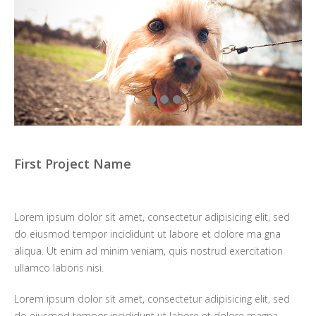
First Project Name
Lorem ipsum dolor sit amet, consectetur adipisicing elit, sed
do eiusmod tempor incididunt ut labore et dolore ma gna
aliqua. Ut enim ad minim veniam, quis nostrud exercitation
ullamco laboris nisi.
Lorem ipsum dolor sit amet, consectetur adipisicing elit, sed
do eiusmod tempor incididunt ut labore et dolore magna