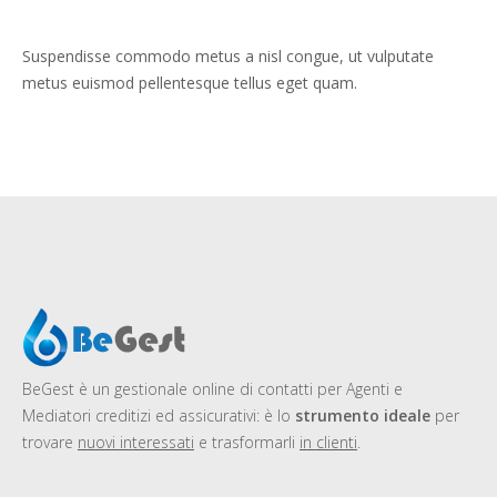
Suspendisse commodo metus a nisl congue, ut vulputate
metus euismod pellentesque tellus eget quam.
BeGest
è un gestionale online di contatti per Agenti e
Mediatori creditizi ed assicurativi: è lo
strumento ideale
per
trovare
nuovi interessati
e trasformarli
in clienti
.