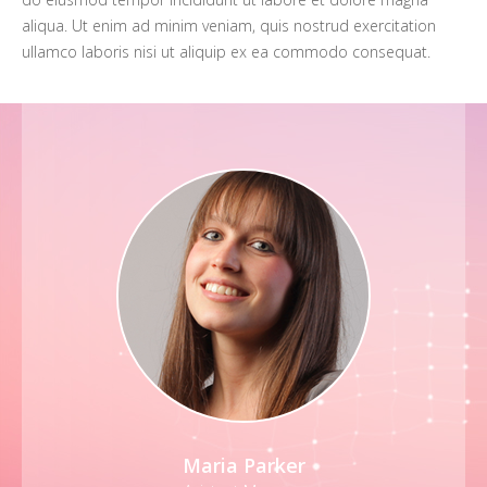
aliqua. Ut enim ad minim veniam, quis nostrud exercitation
ullamco laboris nisi ut aliquip ex ea commodo consequat.
Maria Parker