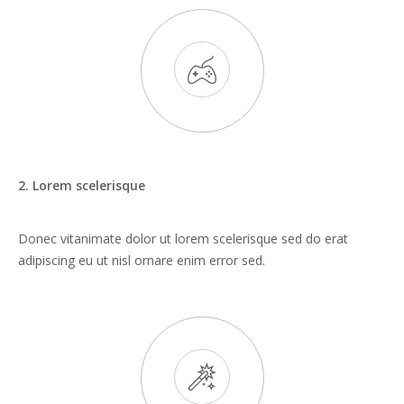
2. Lorem scelerisque
Donec vitanimate dolor ut lorem scelerisque sed do erat
adipiscing eu ut nisl ornare enim error sed.