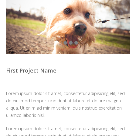
First Project Name
Lorem ipsum dolor sit amet, consectetur adipisicing elit, sed
do eiusmod tempor incididunt ut labore et dolore ma gna
aliqua. Ut enim ad minim veniam, quis nostrud exercitation
ullamco laboris nisi.
Lorem ipsum dolor sit amet, consectetur adipisicing elit, sed
do eiusmod tempor incididunt ut labore et dolore magna