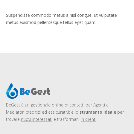
Suspendisse commodo metus a nisl congue, ut vulputate
metus euismod pellentesque tellus eget quam.
BeGest
è un gestionale online di contatti per Agenti e
Mediatori creditizi ed assicurativi: è lo
strumento ideale
per
trovare
nuovi interessati
e trasformarli
in clienti
.