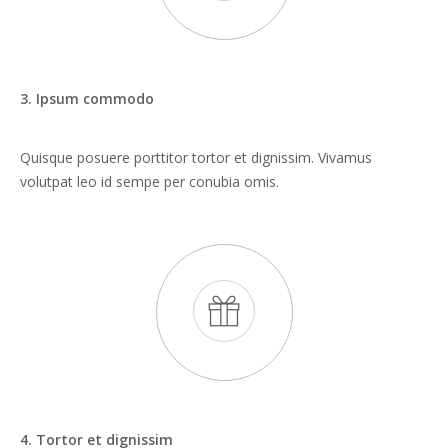
3. Ipsum commodo
Quisque posuere porttitor tortor et dignissim. Vivamus
volutpat leo id sempe per conubia omis.
4. Tortor et dignissim