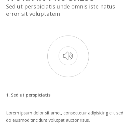
Sed ut perspiciatis unde omnis iste natus
error sit voluptatem
1. Sed ut perspiciatis
Lorem ipsum dolor sit amet, consectetur adipisicing elit sed
do eiusmod tincidunt volutpat auctor risus.