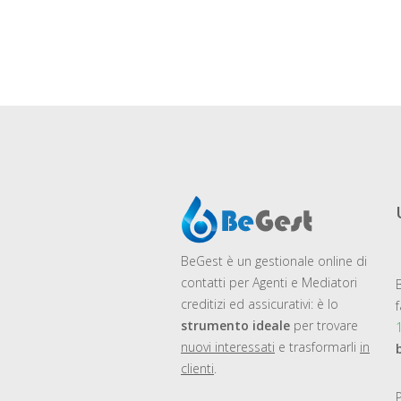
BeGest
è un gestionale online di
contatti per Agenti e Mediatori
creditizi ed assicurativi: è lo
strumento ideale
per trovare
nuovi interessati
e trasformarli
in
clienti
.