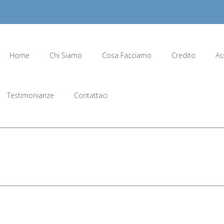
Home
Chi Siamo
Cosa Facciamo
Credito
As
Testimonianze
Contattaci