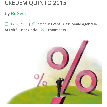
CREDEM QUINTO 2015
by
BeGest
06 17, 2015 |
Posted in
Eventi
,
Gestionale Agenti in
Attività Finanziaria
|
2 comments