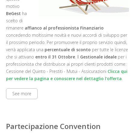
motivo
BeGest
ha
scelto di
rimanere
affianco al professionista Finanziario
concedendo moltissime novità e nuovi accordi di sviluppo per
il prossimo periodo. Per promuovere il proprio servizio quindi,
verrà applicata una
percentuale di sconto
per tutte le licenze
che si attivano
entro il 31 Ottobre
. Il
Gestionale ideale
per i
professionista che distribuisce ai propri clienti prodotti come:
Cessione del Quinto - Prestiti - Mutui - Assicurazioni
Clicca qui
per vedere la pagina e conoscere nel dettaglio l'offerta
.
See more
Partecipazione Convention