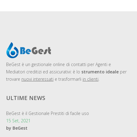
BeGest
è un gestionale online di contatti per Agenti e
Mediatori creditizi ed assicurativi: è lo
strumento ideale
per
trovare
nuovi interessati
e trasformarli
in clienti
.
ULTIME NEWS
BeGest è il Gestionale Prestiti di facile uso
15 Set, 2021
by BeGest