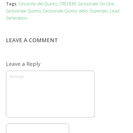
Tags
:
Cessione del Quinto
,
CREDEM
,
Gestionale On LIne
,
Gestionale Quinto
,
Gestionale Quinto dello Stipendio
,
Lead
Generation
LEAVE A COMMENT
Leave a Reply