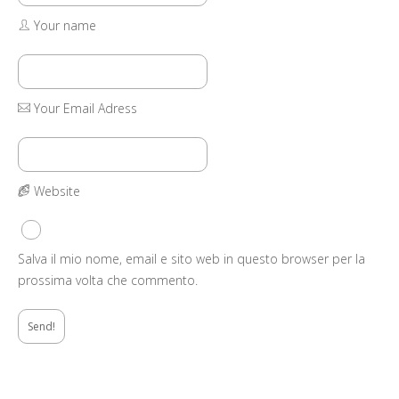
Your name
Your Email Adress
Website
Salva il mio nome, email e sito web in questo browser per la
prossima volta che commento.