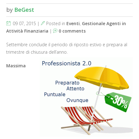
by
BeGest
09 07, 2015 |
Posted in
Eventi
,
Gestionale Agenti in
Attività Finanziaria
|
0 comments
Settembre conclude il periodo di riposto estivo e prepara al
trimestre di chiusura dell’anno.
Massima